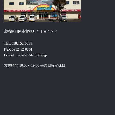
宮崎県日向市曽根町１丁目１２７
TEL 0982-52-0039
FAX 0982-52-0801
E-mail sanroad@eri.bbiq.jp
営業時間 10:00～19:00 毎週日曜定休日