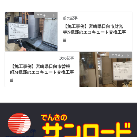
エコキュート
前の記事
【施工事例】宮崎県日向市財光
寺N様邸のエコキュート交換工事
エコキュート
次の記事
【施工事例】宮崎県日向市曽根
町M様邸のエコキュート交換工事