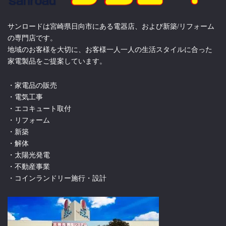
サンロードは宮崎県日向市にある電器店、および新築/リフォーム
の専門店です。
地域のお客様を大切に、お客様一人一人の生活スタイルに合った
家電製品をご提案しています。
・家電品の販売
・電気工事
・エコキュート取付
・リフォーム
・新築
・解体
・太陽光発電
・不動産事業
・コインランドリー施行・設計