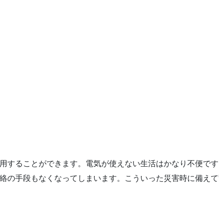
用することができます。電気が使えない生活はかなり不便です
絡の手段もなくなってしまいます。こういった災害時に備えて