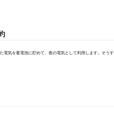
約
た電気を蓄電池に貯めて、夜の電気として利用します。そうす