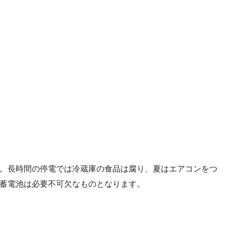
。長時間の停電では冷蔵庫の食品は腐り、夏はエアコンをつ
蓄電池は必要不可欠なものとなります。