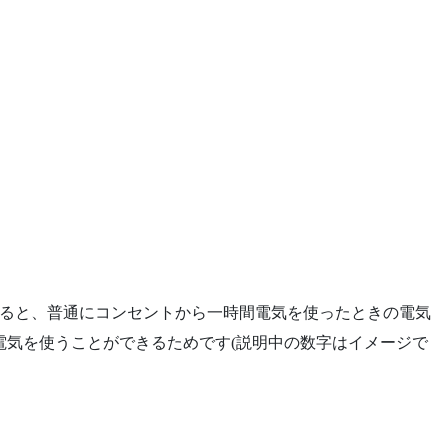
ると、普通にコンセントから一時間電気を使ったときの電気
の電気を使うことができるためです(説明中の数字はイメージで