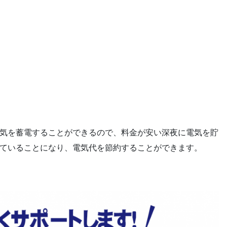
気を蓄電することができるので、料金が安い深夜に電気を貯
ていることになり、電気代を節約することができます。