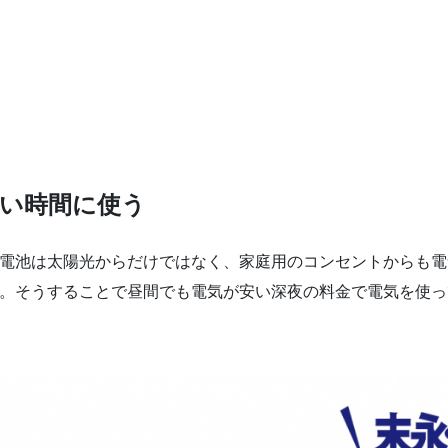
高い時間に使う
電池は太陽光からだけではなく、家庭用のコンセントからも電
。そうすることで昼間でも電気が安い深夜の料金で電気を使っ