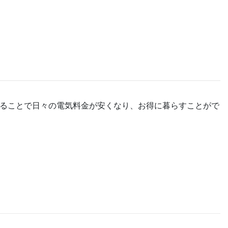
ることで日々の電気料金が安くなり、お得に暮らすことがで