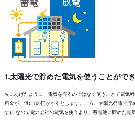
1.太陽光で貯めた電気を使うことがで
先にあげたように、電気を売るのではなく使うことで電気料
料金が、仮に100円かかるとします。一方、太陽光発電で貯
す)。なので電力会社の電気を使うより、蓄電池に貯めた電