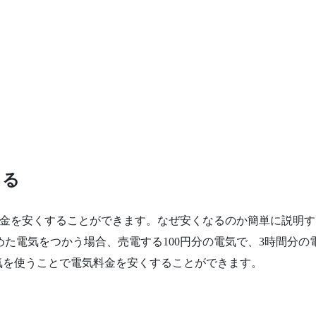
きる
金を安くすることができます。なぜ安くなるのか簡単に説明す
めた電気をつかう場合、売電する100円分の電気で、3時間分
気を使うことで電気料金を安くすることができます。