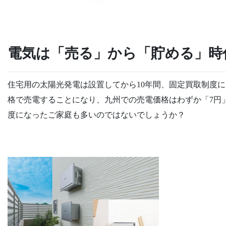
電気は「売る」から「貯める」時
住宅用の太陽光発電は設置してから10年間、固定買取制度
格で売電することになり、九州での売電価格はわずか「7円
度になったご家庭も多いのではないでしょうか？