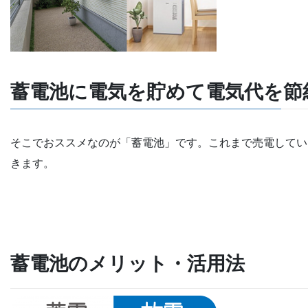
蓄電池に電気を貯めて電気代を節
そこでおススメなのが「蓄電池」です。これまで売電してい
きます。
蓄電池のメリット・活用法