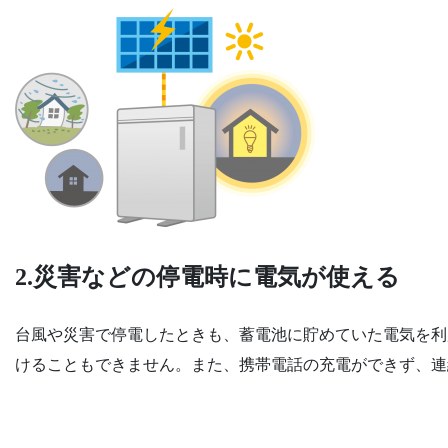
2.災害などの停電時に電気が使える
台風や災害で停電したときも、蓄電池に貯めていた電気を利
けることもできません。また、携帯電話の充電ができず、連