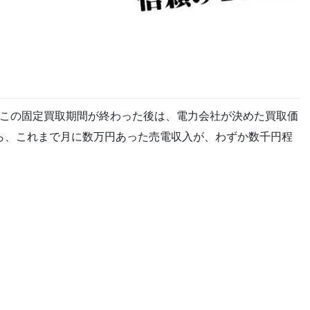
しこの固定買取期間が終わった後は、電力会社が決めた買取価
ら、これまで月に数万円あった売電収入が、わずか数千円程