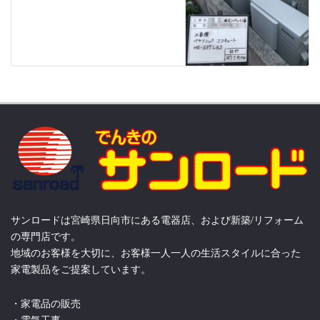
サンロードは宮崎県日向市にある電器店、および新築/リフォーム
の専門店です。
地域のお客様を大切に、お客様一人一人の生活スタイルに合った
家電製品をご提案しています。
・家電品の販売