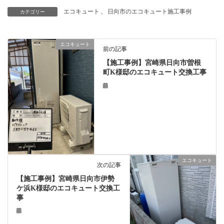
エコキュート
、
日向市のエコキュート施工事例
カテゴリー
エコキュート
前の記事
【施工事例】宮崎県日向市曽根
町K様邸のエコキュート交換工事
エコキュート
次の記事
【施工事例】宮崎県日向市伊勢
ケ浜K様邸のエコキュート交換工
事