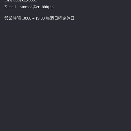
FAX 0982-52-0801
E-mail sanroad@eri.bbiq.jp
営業時間 10:00～19:00 毎週日曜定休日