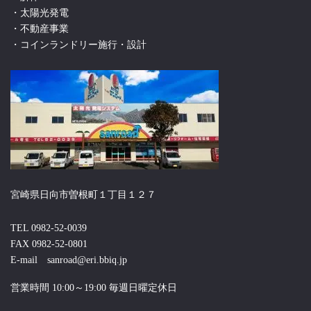
・太陽光発電
・不動産事業
・コインランドリー施行・設計
宮崎県日向市曽根町１丁目１２７
TEL 0982-52-0039
FAX 0982-52-0801
E-mail sanroad@eri.bbiq.jp
営業時間 10:00～19:00 毎週日曜定休日