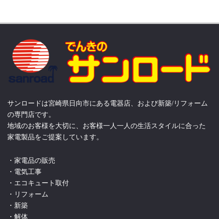
サンロードは宮崎県日向市にある電器店、および新築/リフォーム
の専門店です。
地域のお客様を大切に、お客様一人一人の生活スタイルに合った
家電製品をご提案しています。
・家電品の販売
・電気工事
・エコキュート取付
・リフォーム
・新築
・解体