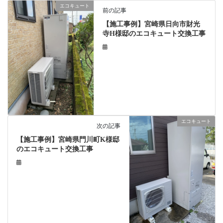
エコキュート
前の記事
【施工事例】宮崎県日向市財光
寺H様邸のエコキュート交換工事
エコキュート
次の記事
【施工事例】宮崎県門川町K様邸
のエコキュート交換工事