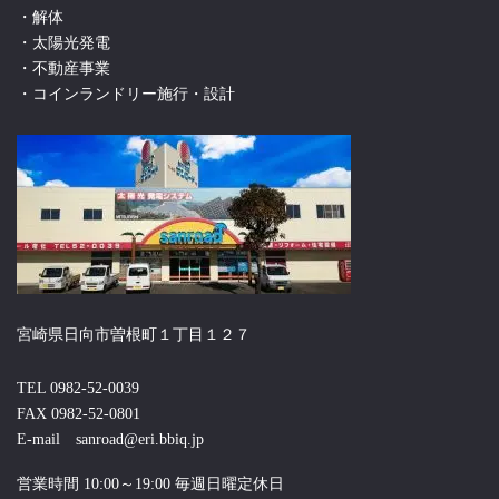
・解体
・太陽光発電
・不動産事業
・コインランドリー施行・設計
宮崎県日向市曽根町１丁目１２７
TEL 0982-52-0039
FAX 0982-52-0801
E-mail sanroad@eri.bbiq.jp
営業時間 10:00～19:00 毎週日曜定休日