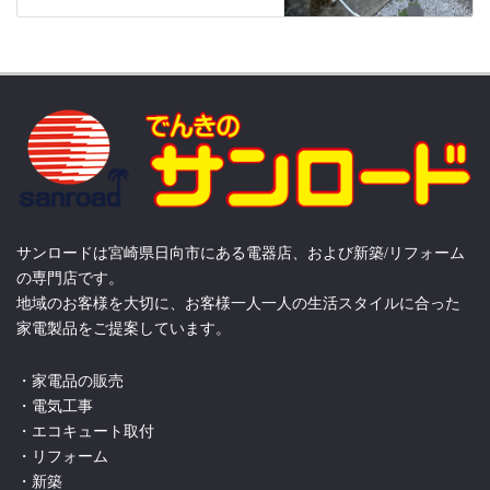
サンロードは宮崎県日向市にある電器店、および新築/リフォーム
の専門店です。
地域のお客様を大切に、お客様一人一人の生活スタイルに合った
家電製品をご提案しています。
・家電品の販売
・電気工事
・エコキュート取付
・リフォーム
・新築