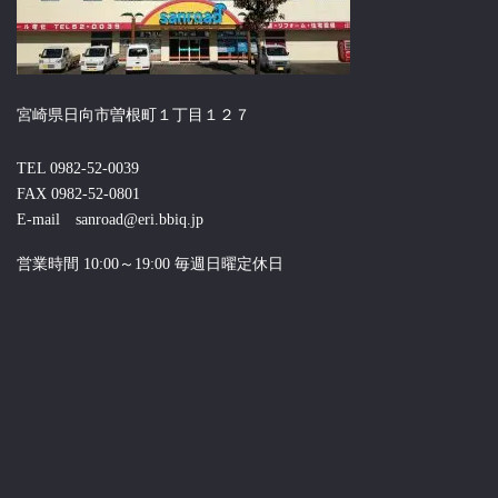
宮崎県日向市曽根町１丁目１２７
TEL 0982-52-0039
FAX 0982-52-0801
E-mail sanroad@eri.bbiq.jp
営業時間 10:00～19:00 毎週日曜定休日