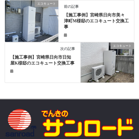
エコキュート
前の記事
【施工事例】宮崎県日向市美々
津町M様邸のエコキュート交換工
事
エコキュート
次の記事
【施工事例】宮崎県日向市日知
屋K様邸のエコキュート交換工事