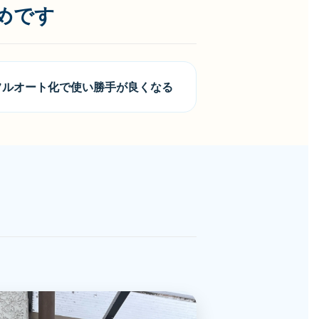
めです
フルオート化で使い勝手が良くなる