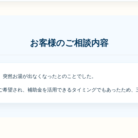
お客様のご相談内容
、突然お湯が出なくなったとのことでした。
希望され、補助金を活用できるタイミングでもあったため、三菱 