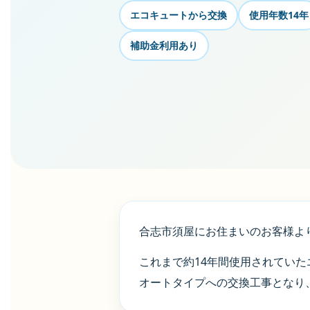
エコキュートから交換
使用年数14年
補助金利用あり
合志市須屋にお住まいのお客様よ
これまで約14年間使用されていたエ
オートタイプへの交換工事となり、