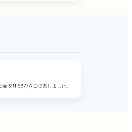
SRT-S377をご提案しました。