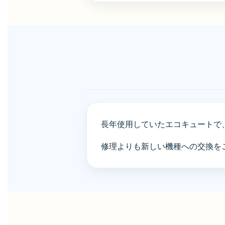
長年使用していたエコキュートで
修理よりも新しい機種への交換をご