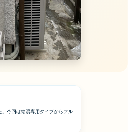
ました。今回は給湯専用タイプからフル