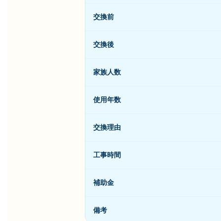
交換前
交換後
家族人数
使用年数
交換理由
工事時間
補助金
備考