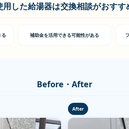
年使用した給湯器は交換相談がおすす
きる
補助金を活用できる可能性がある
Before・After
After