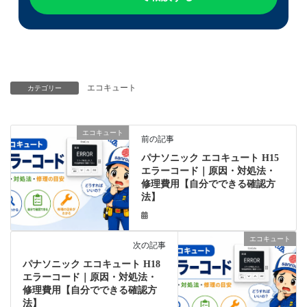
エコキュート
カテゴリー
エコキュート
前の記事
パナソニック エコキュート H15
エラーコード｜原因・対処法・
修理費用【自分でできる確認方
法】
エコキュート
次の記事
パナソニック エコキュート H18
エラーコード｜原因・対処法・
修理費用【自分でできる確認方
法】