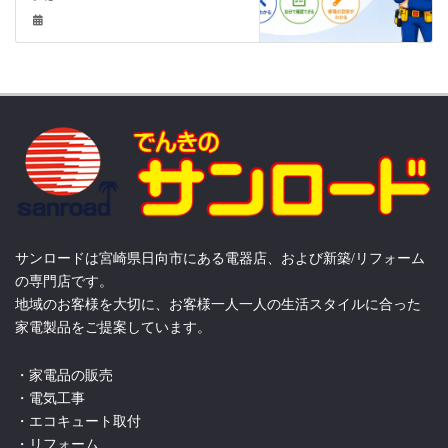
サンロードは宮崎県日向市にある電器店、および新築/リフォーム
の専門店です。
地域のお客様を大切に、お客様一人一人の生活スタイルに合った
家電製品をご提案しています。
・家電品の販売
・電気工事
・エコキュート取付
・リフォーム