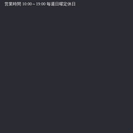
営業時間 10:00～19:00 毎週日曜定休日