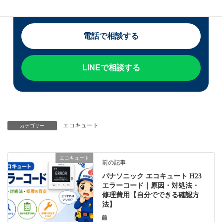
迷っている段階でもご相談いただけます。
電話で相談する
LINEで相談する
エコキュート
カテゴリー
エコキュート
前の記事
パナソニック エコキュート H23
エラーコード｜原因・対処法・
修理費用【自分でできる確認方
法】