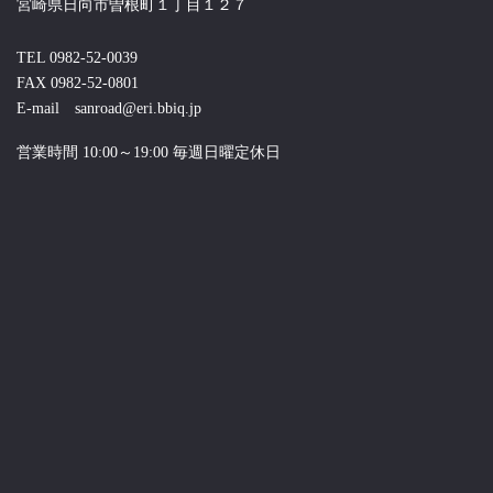
宮崎県日向市曽根町１丁目１２７
TEL 0982-52-0039
FAX 0982-52-0801
E-mail sanroad@eri.bbiq.jp
営業時間 10:00～19:00 毎週日曜定休日