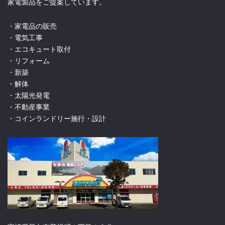
家電製品をご提案しています。
・家電品の販売
・電気工事
・エコキュート取付
・リフォーム
・新築
・解体
・太陽光発電
・不動産事業
・コインランドリー施行・設計