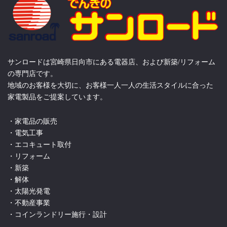
サンロードは宮崎県日向市にある電器店、および新築/リフォーム
の専門店です。
地域のお客様を大切に、お客様一人一人の生活スタイルに合った
家電製品をご提案しています。
・家電品の販売
・電気工事
・エコキュート取付
・リフォーム
・新築
・解体
・太陽光発電
・不動産事業
・コインランドリー施行・設計