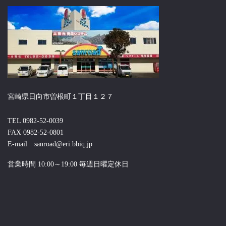
宮崎県日向市曽根町１丁目１２７
TEL 0982-52-0039
FAX 0982-52-0801
E-mail sanroad@eri.bbiq.jp
営業時間 10:00～19:00 毎週日曜定休日