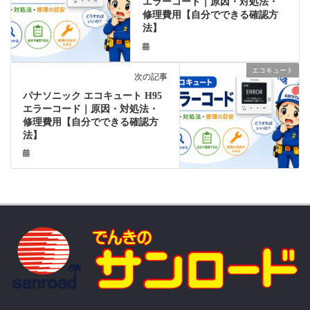
エラーコード｜原因・対処法・
修理費用【自分でできる確認方
法】
エコキュート
次の記事
パナソニック エコキュート H95
エラーコード｜原因・対処法・
修理費用【自分でできる確認方
法】