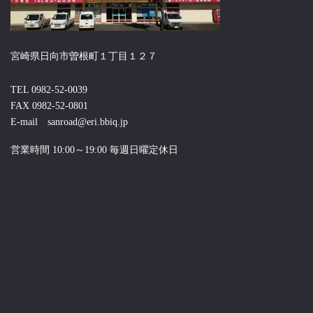
宮崎県日向市曽根町１丁目１２７
TEL 0982-52-0039
FAX 0982-52-0801
E-mail sanroad@eri.bbiq.jp
営業時間 10:00～19:00 毎週日曜定休日