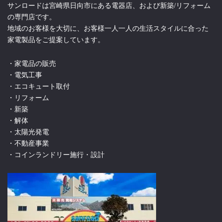
サンロードは宮崎県日向市にある電器店、および新築/リフォーム
の専門店です。
地域のお客様を大切に、お客様一人一人の生活スタイルに合った
家電製品をご提案しています。
・家電品の販売
・電気工事
・エコキュート取付
・リフォーム
・新築
・解体
・太陽光発電
・不動産事業
・コインランドリー施行・設計