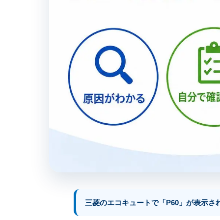
三菱のエコキュートで「P60」が表示さ