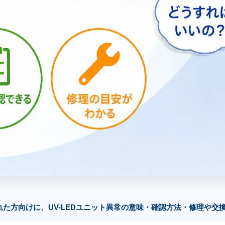
れた方向けに、UV-LEDユニット異常の意味・確認方法・修理や交