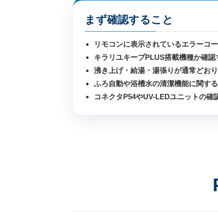
まず確認すること
リモコンに表示されているエラーコー
キラリユキープPLUS搭載機種か確認
沸き上げ・給湯・湯張りが通常どお
ふろ自動や浴槽水の清潔機能に関す
コネクタP54やUV-LEDユニットの