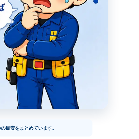
換の目安をまとめています。