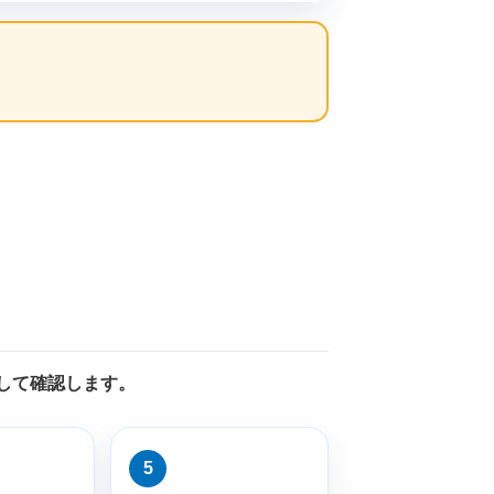
先して確認します。
5