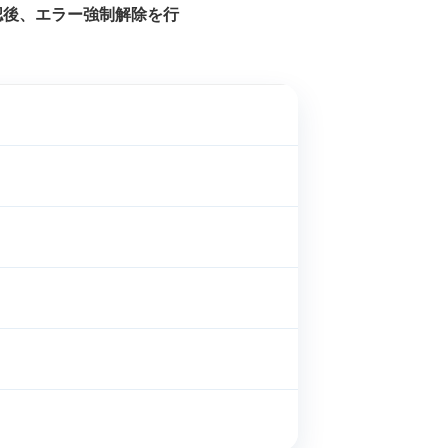
確認後、エラー強制解除を行