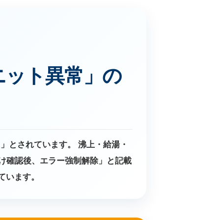
ユニット異常」の
常」とされています。 沸上・給湯・
抜け確認後、エラー強制解除」と記載
れています。