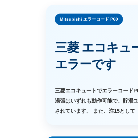
Mitsubishi エラーコード P60
三菱 エコキュー
エラーです
三菱エコキュートでエラーコードP6
湯張はいずれも動作可能で、貯湯ユ
されています。 また、注15とし