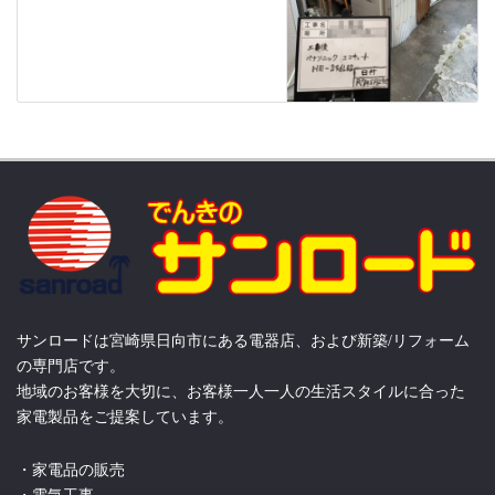
サンロードは宮崎県日向市にある電器店、および新築/リフォーム
の専門店です。
地域のお客様を大切に、お客様一人一人の生活スタイルに合った
家電製品をご提案しています。
・家電品の販売