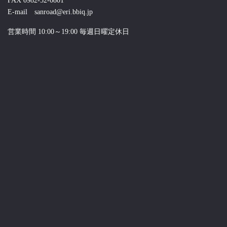
FAX 0982-52-0801
E-mail sanroad@eri.bbiq.jp
営業時間 10:00～19:00 毎週日曜定休日