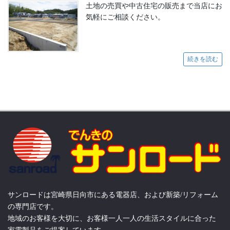
土地の売買や中古住宅の販売まで当店にお
気軽にご相談ください。
続きを読む
サンロードは宮崎県日向市にある電器店、および新築/リフォーム
の専門店です。
地域のお客様を大切に、お客様一人一人の生活スタイルに合った