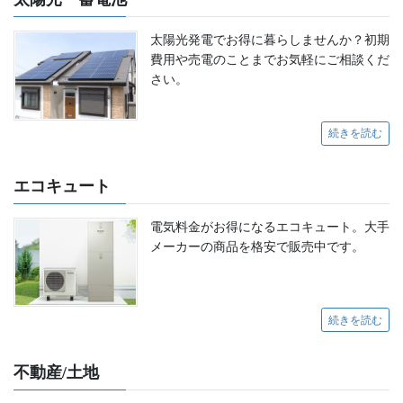
太陽光発電でお得に暮らしませんか？初期
費用や売電のことまでお気軽にご相談くだ
さい。
続きを読む
エコキュート
電気料金がお得になるエコキュート。大手
メーカーの商品を格安で販売中です。
続きを読む
不動産/土地