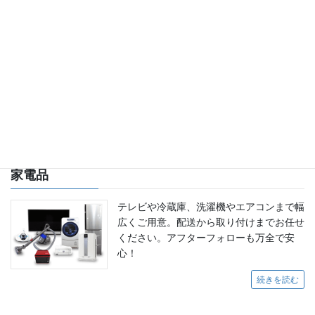
新築・リフォーム
お問い合わせ
家電品
テレビや冷蔵庫、洗濯機やエアコンまで幅
広くご用意。配送から取り付けまでお任せ
ください。アフターフォローも万全で安
心！
続きを読む