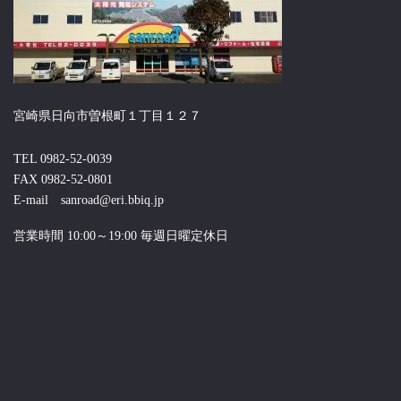
宮崎県日向市曽根町１丁目１２７
TEL 0982-52-0039
FAX 0982-52-0801
E-mail sanroad@eri.bbiq.jp
営業時間 10:00～19:00 毎週日曜定休日