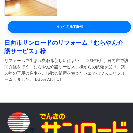
注文住宅施工事例
日向市サンロードのリフォーム「むらやん介
護サービス」様
リフォームで生まれ変わる新しい住まい。 2020年6月、日向市で訪
問介護を行う「むらやん介護サービス」様からの依頼を受け、築
30年の平屋の住宅を、多数の部屋を備えたシェアハウスにリフォ
ームしました。 Before Aft […]