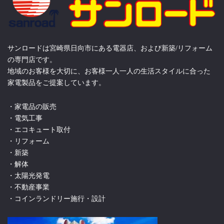
サンロードは宮崎県日向市にある電器店、および新築/リフォーム
の専門店です。
地域のお客様を大切に、お客様一人一人の生活スタイルに合った
家電製品をご提案しています。
・家電品の販売
・電気工事
・エコキュート取付
・リフォーム
・新築
・解体
・太陽光発電
・不動産事業
・コインランドリー施行・設計