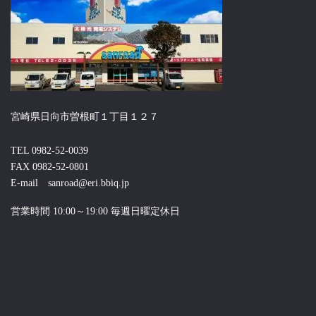
宮崎県日向市曽根町１丁目１２７
TEL 0982-52-0039
FAX 0982-52-0801
E-mail sanroad@eri.bbiq.jp
営業時間 10:00～19:00 毎週日曜定休日