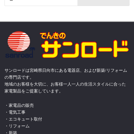
サンロードは宮崎県日向市にある電器店、および新築/リフォーム
の専門店です。
地域のお客様を大切に、お客様一人一人の生活スタイルに合った
家電製品をご提案しています。
・家電品の販売
・電気工事
・エコキュート取付
・リフォーム
・新築