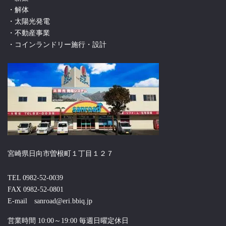
・解体
・太陽光発電
・不動産事業
・コインランドリー施行・設計
宮崎県日向市曽根町１丁目１２７
TEL 0982-52-0039
FAX 0982-52-0801
E-mail sanroad@eri.bbiq.jp
営業時間 10:00～19:00 毎週日曜定休日