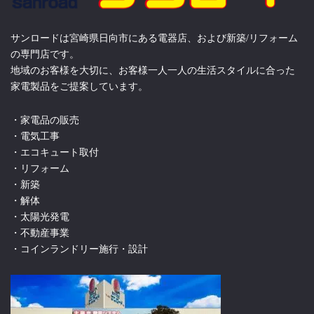
サンロードは宮崎県日向市にある電器店、および新築/リフォーム
の専門店です。
地域のお客様を大切に、お客様一人一人の生活スタイルに合った
家電製品をご提案しています。
・家電品の販売
・電気工事
・エコキュート取付
・リフォーム
・新築
・解体
・太陽光発電
・不動産事業
・コインランドリー施行・設計