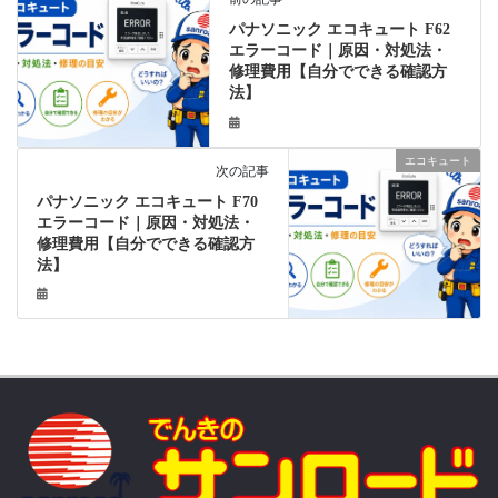
パナソニック エコキュート F62
エラーコード｜原因・対処法・
修理費用【自分でできる確認方
法】
エコキュート
次の記事
パナソニック エコキュート F70
エラーコード｜原因・対処法・
修理費用【自分でできる確認方
法】