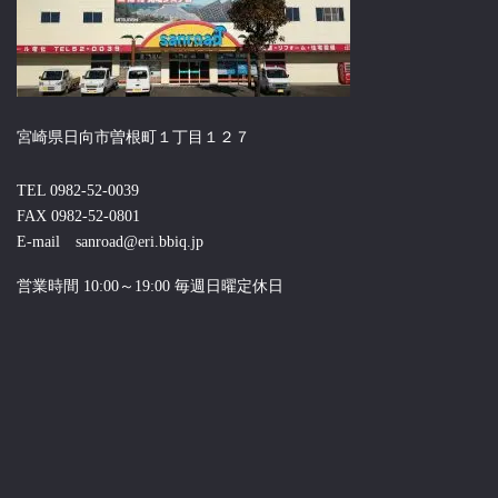
宮崎県日向市曽根町１丁目１２７
TEL 0982-52-0039
FAX 0982-52-0801
E-mail sanroad@eri.bbiq.jp
営業時間 10:00～19:00 毎週日曜定休日