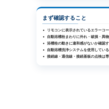
まず確認すること
リモコンに表示されているエラーコー
自動浴槽栓まわりに外れ・破損・異
浴槽栓の動きに違和感がないか確認
自動浴槽洗浄システムを使用してい
接続線・通信線・接続基板の点検は