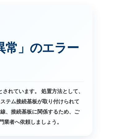
異常」のエラー
とされています。 処置方法として、
システム接続基板が取り付けられて
信線、接続基板に関係するため、ご
門業者へ依頼しましょう。