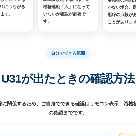
31につながる
槽栓連動「入」になって
かない場合、
ります。
いないか確認が必要で
配線の点検が
す。
ことがありま
自分でできる範囲
U31が出たときの確認方法
信線に関係するため、ご自身でできる確認はリモコン表示、浴槽
の確認までです。