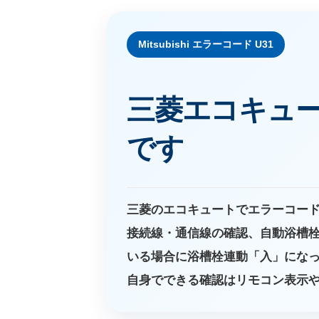
Mitsubishi エラーコード U31
三菱エコキュー
です
三菱のエコキュートでエラーコード
接続線・通信線の確認、自動浴槽栓
いる場合に浴槽栓連動「入」になっ
自身でできる確認はリモコン表示