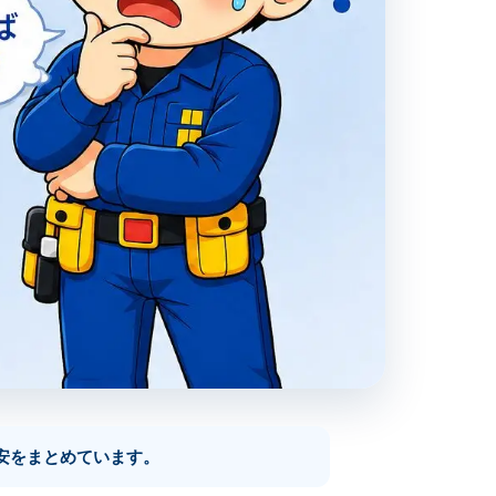
安をまとめています。