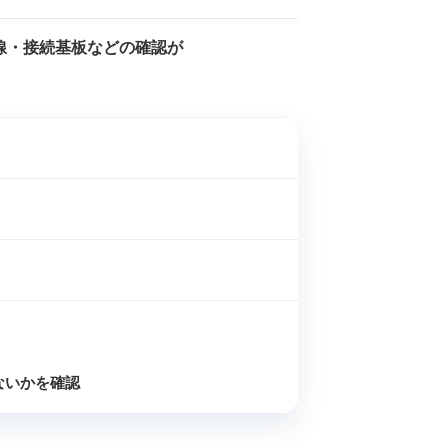
線・接続基板などの確認が
ないかを確認