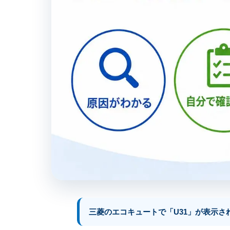
三菱のエコキュートで「U31」が表示