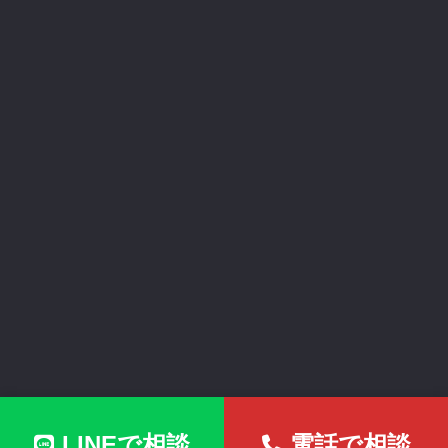
Copyright © (有)サンロード All Rights Reserved.
LINEで相談
電話で相談