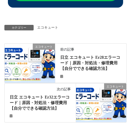
エコキュート
カテゴリー
エコキュート
前の記事
日立 エコキュート Er28エラーコ
ード｜原因・対処法・修理費用
【自分でできる確認方法】
エコキュート
次の記事
日立 エコキュート Er32エラーコ
ード｜原因・対処法・修理費用
【自分でできる確認方法】