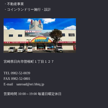
・不動産事業
・コインランドリー施行・設計
宮崎県日向市曽根町１丁目１２７
TEL 0982-52-0039
FAX 0982-52-0801
E-mail sanroad@eri.bbiq.jp
営業時間 10:00～19:00 毎週日曜定休日