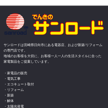
サンロードは宮崎県日向市にある電器店、および新築/リフォーム
の専門店です。
地域のお客様を大切に、お客様一人一人の生活スタイルに合った
家電製品をご提案しています。
・家電品の販売
・電気工事
・エコキュート取付
・リフォーム
・新築
・解体
・太陽光発電